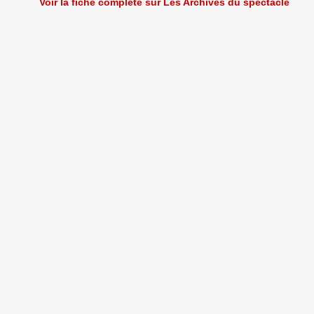
Voir la fiche complète sur Les Archives du spectacle