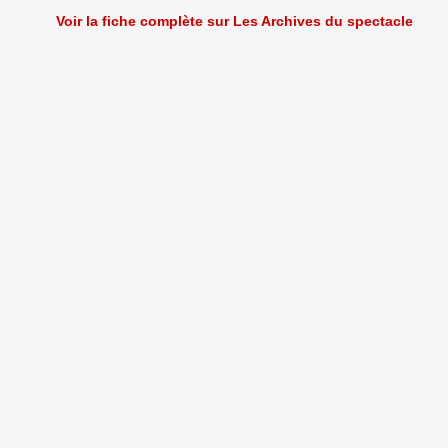
Voir la fiche complète sur Les Archives du spectacle