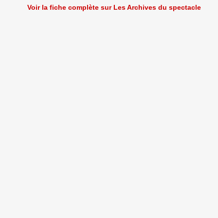
Voir la fiche complète sur Les Archives du spectacle