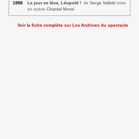
1988
Le jour se lève, Léopold !
de
Serge Valletti
mise
en scène
Chantal Morel
Voir la fiche complète sur Les Archives du spectacle