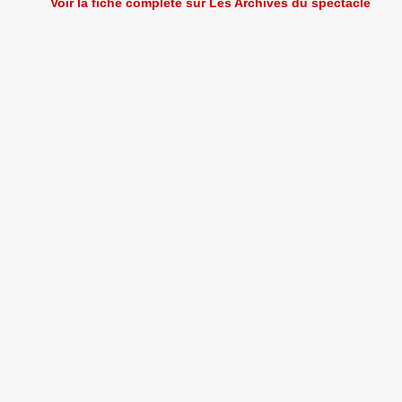
Voir la fiche complète sur Les Archives du spectacle