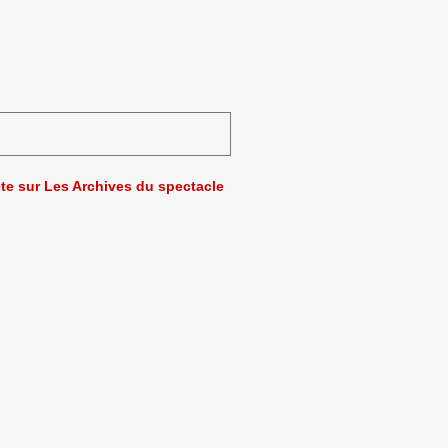
ète sur Les Archives du spectacle