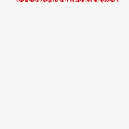
Voir la fiche complète sur Les Archives du spectacle