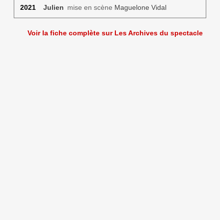
2021
Julien
mise en scène
Maguelone Vidal
Voir la fiche complète sur Les Archives du spectacle