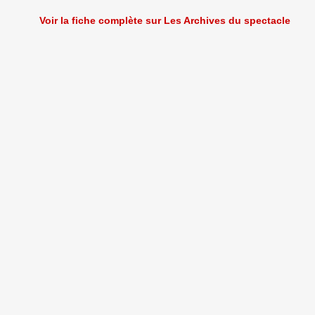
Voir la fiche complète sur Les Archives du spectacle