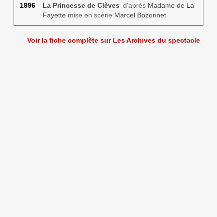
1996
La Princesse de Clèves
d'après
Madame de La
Fayette
mise en scène
Marcel Bozonnet
Voir la fiche complète sur Les Archives du spectacle