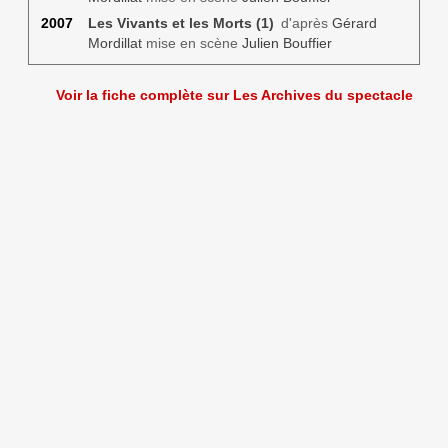
2007
Les Vivants et les Morts (1)
d'après
Gérard
Mordillat
mise en scène
Julien Bouffier
Voir la fiche complète sur Les Archives du spectacle