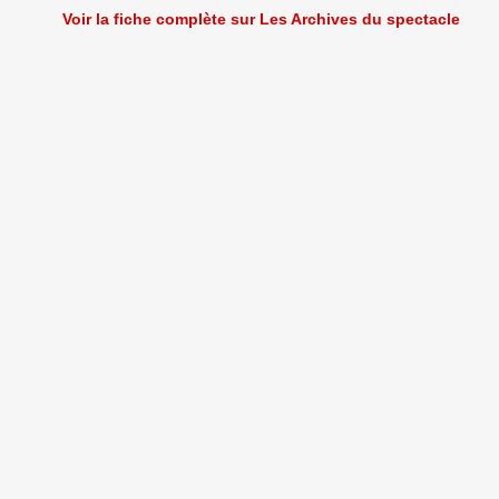
Voir la fiche complète sur Les Archives du spectacle