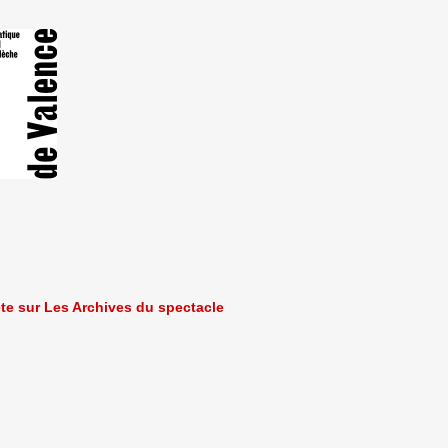
ète sur Les Archives du spectacle