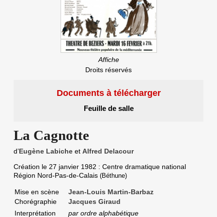
Affiche
Droits réservés
Documents à télécharger
Feuille de salle
La Cagnotte
d’
Eugène Labiche
et
Alfred Delacour
Création le
27 janvier 1982
: Centre dramatique national
Région Nord-Pas-de-Calais
(Béthune)
Mise en scène
Jean-Louis Martin-Barbaz
Chorégraphie
Jacques Giraud
Interprétation
par ordre alphabétique