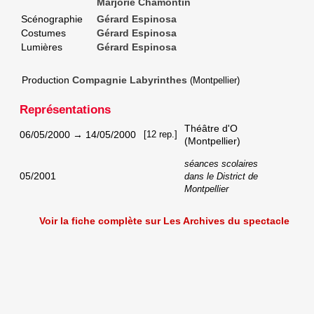
Marjorie Chamontin
Scénographie
Gérard Espinosa
Costumes
Gérard Espinosa
Lumières
Gérard Espinosa
Production
Compagnie Labyrinthes
(Montpellier)
Représentations
Théâtre d'O
06/05/2000
→
14/05/2000
[12 rep.]
(Montpellier)
séances scolaires
05/2001
dans le District de
Montpellier
Voir la fiche complète sur Les Archives du spectacle