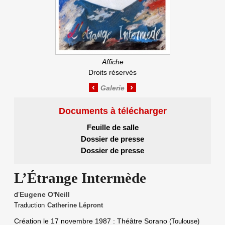
Affiche
Droits réservés
‹
›
Documents à télécharger
Feuille de salle
Dossier de presse
Dossier de presse
L’Étrange Intermède
d’
Eugene O'Neill
Traduction
Catherine Lépront
Création le
17 novembre 1987
: Théâtre Sorano
(Toulouse)