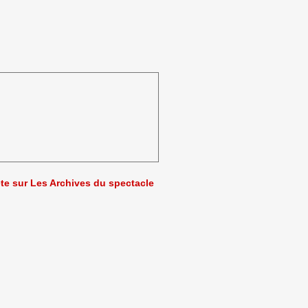
ète sur Les Archives du spectacle