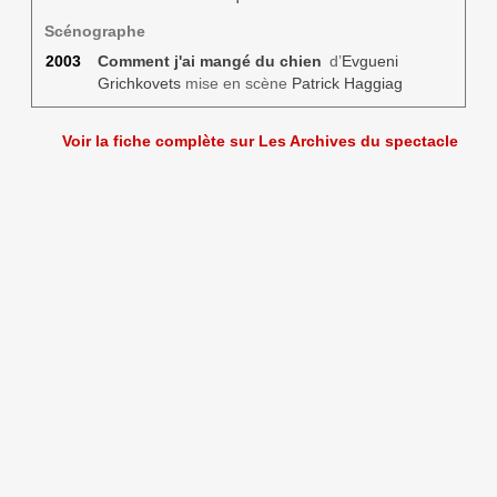
Scénographe
2003
Comment j'ai mangé du chien
d’
Evgueni
Grichkovets
mise en scène
Patrick Haggiag
Voir la fiche complète sur Les Archives du spectacle