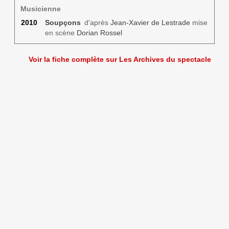
Musicienne
2010
Soupçons
d'après
Jean-Xavier de Lestrade
mise
en scène
Dorian Rossel
Voir la fiche complète sur Les Archives du spectacle