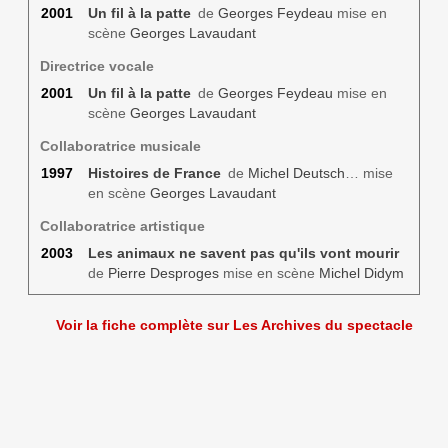
2001
Un fil à la patte
de
Georges Feydeau
mise en
scène
Georges Lavaudant
Directrice vocale
2001
Un fil à la patte
de
Georges Feydeau
mise en
scène
Georges Lavaudant
Collaboratrice musicale
1997
Histoires de France
de
Michel Deutsch
… mise
en scène
Georges Lavaudant
Collaboratrice artistique
2003
Les animaux ne savent pas qu'ils vont mourir
de
Pierre Desproges
mise en scène
Michel Didym
Voir la fiche complète sur Les Archives du spectacle