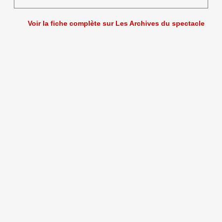
Voir la fiche complète sur Les Archives du spectacle