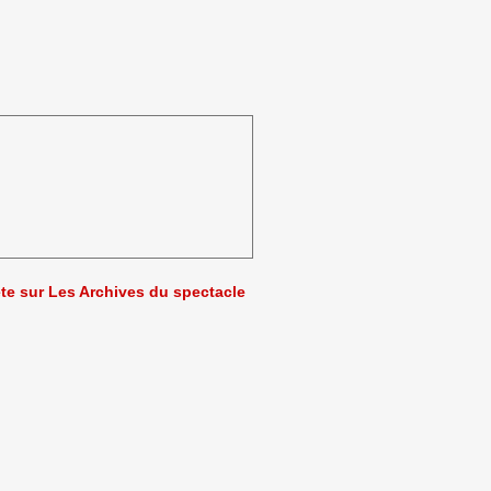
ète sur Les Archives du spectacle