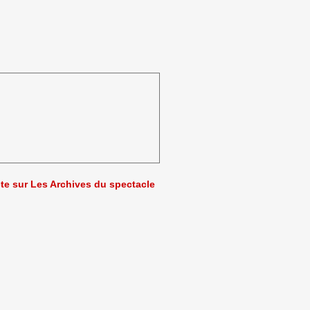
ète sur Les Archives du spectacle