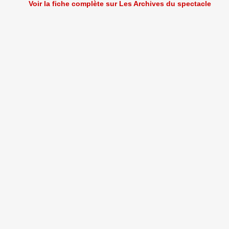
Voir la fiche complète sur Les Archives du spectacle