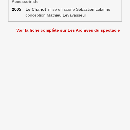
Accessoiriste
2005
Le Chariot
mise en scène
Sébastien Lalanne
conception
Mathieu Levavasseur
Voir la fiche complète sur Les Archives du spectacle