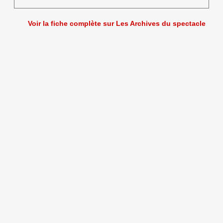
Voir la fiche complète sur Les Archives du spectacle