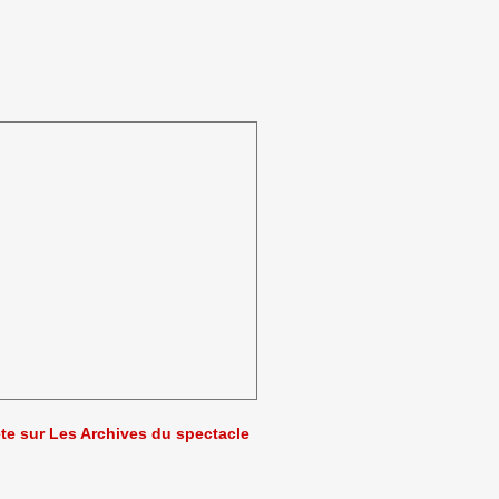
ète sur Les Archives du spectacle