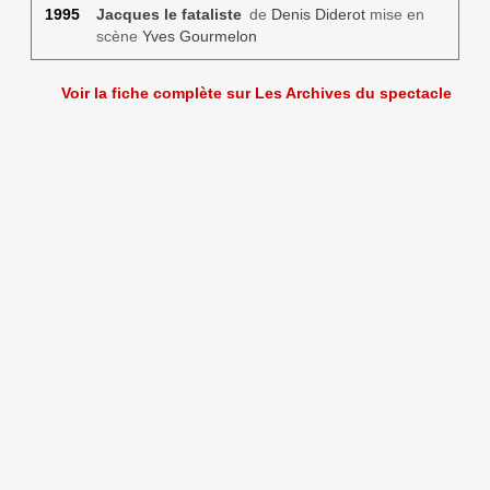
1995
Jacques le fataliste
de
Denis Diderot
mise en
scène
Yves Gourmelon
Voir la fiche complète sur Les Archives du spectacle