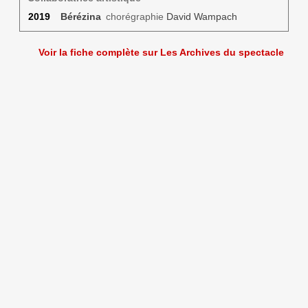
2019
Bérézina
chorégraphie
David Wampach
Voir la fiche complète sur Les Archives du spectacle