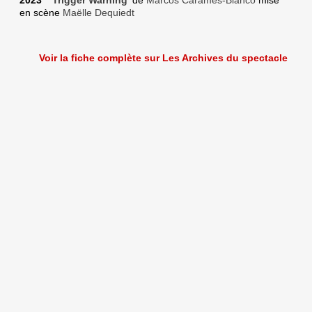
en scène
Maëlle Dequiedt
Voir la fiche complète sur Les Archives du spectacle