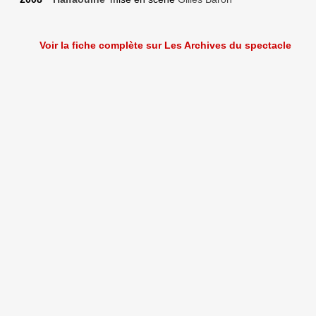
Voir la fiche complète sur Les Archives du spectacle