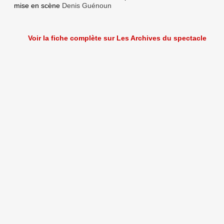
mise en scène
Denis Guénoun
Voir la fiche complète sur Les Archives du spectacle