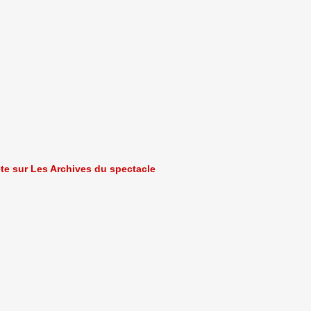
ète sur Les Archives du spectacle